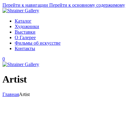
Перейти к навигации
Перейти к основному содержимому
Каталог
Художники
Выставки
О Галерее
Фильмы об искусстве
Контакты
0
Artist
Главная
Artist