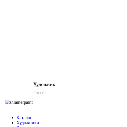
Художник
Россия
Каталог
Художники