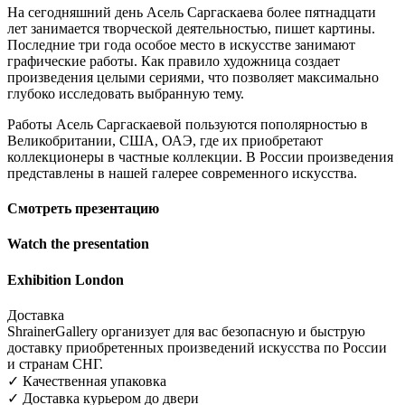
На сегодняшний день Асель Саргаскаева более пятнадцати
лет занимается творческой деятельностью, пишет картины.
Последние три года особое место в искусстве занимают
графические работы. Как правило художница создает
произведения целыми сериями, что позволяет максимально
глубоко исследовать выбранную тему.
Работы Асель Саргаскаевой пользуются пополярностью в
Великобритании, США, ОАЭ, где их приобретают
коллекционеры в частные коллекции. В России произведения
представлены в нашей галерее современного искусства.
Смотреть презентацию
Watch the presentation
Exhibition London
Доставка
ShrainerGallery организует для вас безопасную и быструю
доставку приобретенных произведений искусства по России
и странам СНГ.
✓ Качественная упаковка
✓ Доставка курьером до двери