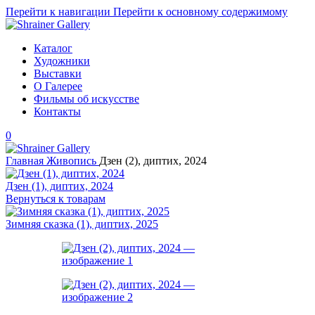
Перейти к навигации
Перейти к основному содержимому
Каталог
Художники
Выставки
О Галерее
Фильмы об искусстве
Контакты
0
Главная
Живопись
Дзен (2), диптих, 2024
Дзен (1), диптих, 2024
Вернуться к товарам
Зимняя сказка (1), диптих, 2025