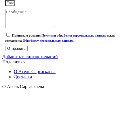
Принимаю условия
Политики обработки персональных данных
и даю
согласие на
Обработку персональных данных
.
Отправить
Добавить в список желаний
Поделиться:
О Асель Саргаскаева
Доставка
О Асель Саргаскаева