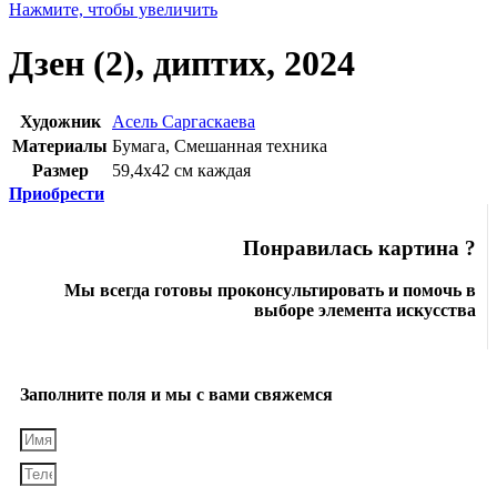
Нажмите, чтобы увеличить
Дзен (2), диптих, 2024
Художник
Асель Саргаскаева
Материалы
Бумага
,
Смешанная техника
Размер
59,4х42 см каждая
Приобрести
Понравилась картина ?
Мы всегда готовы проконсультировать и помочь в
выборе элемента искусства
Заполните поля и мы с вами свяжемся