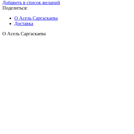
Добавить в список желаний
Поделиться:
О Асель Саргаскаева
Доставка
О Асель Саргаскаева