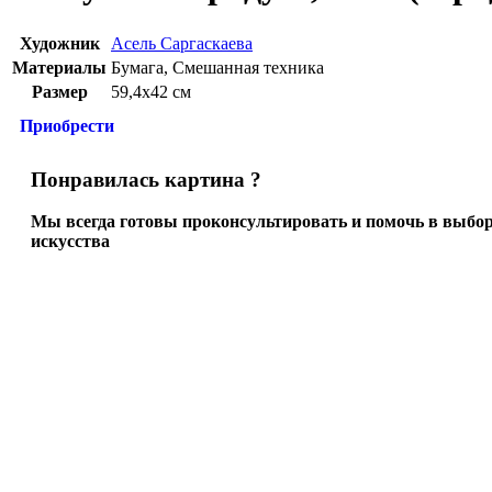
Художник
Асель Саргаскаева
Материалы
Бумага
,
Смешанная техника
Размер
59,4х42 см
Приобрести
Понравилась картина ?
Мы всегда готовы проконсультировать и помочь в выбор
искусства