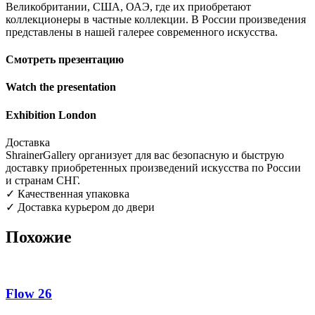
Великобритании, США, ОАЭ, где их приобретают
коллекционеры в частные коллекции. В России произведения
представлены в нашей галерее современного искусства.
Смотреть презентацию
Watch the presentation
Exhibition London
Доставка
ShrainerGallery организует для вас безопасную и быструю
доставку приобретенных произведений искусства по России
и странам СНГ.
✓ Качественная упаковка
✓ Доставка курьером до двери
Похожие
Flow 26