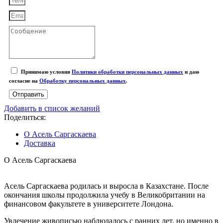
Принимаю условия
Политики обработки персональных данных
и даю
согласие на
Обработку персональных данных
.
Отправить
Добавить в список желаний
Поделиться:
О Асель Саргаскаева
Доставка
О Асель Саргаскаева
Асель Саргаскаева родилась и выросла в Казахстане. После
окончания школы продолжила учебу в Великобритании на
финансовом факультете в университете Лондона.
Увлечение живописью наблюдалось с ранних лет, но именно в