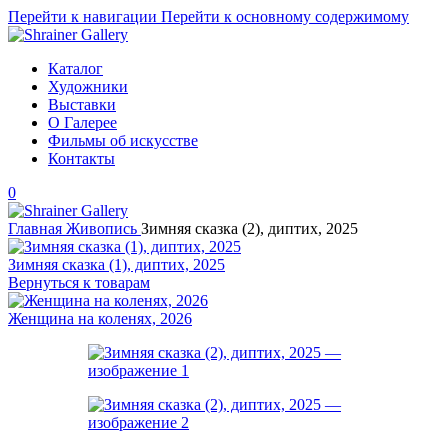
Перейти к навигации
Перейти к основному содержимому
Каталог
Художники
Выставки
О Галерее
Фильмы об искусстве
Контакты
0
Главная
Живопись
Зимняя сказка (2), диптих, 2025
Зимняя сказка (1), диптих, 2025
Вернуться к товарам
Женщина на коленях, 2026