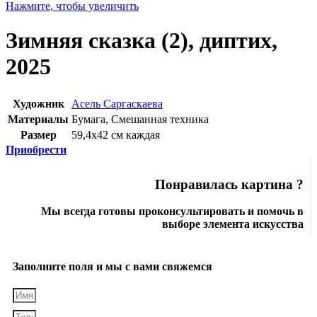
Нажмите, чтобы увеличить
Зимняя сказка (2), диптих,
2025
Художник
Асель Саргаскаева
Материалы
Бумага
,
Смешанная техника
Размер
59,4х42 см каждая
Приобрести
Понравилась картина ?
Мы всегда готовы проконсультировать и помочь в
выборе элемента искусства
Заполните поля и мы с вами свяжемся