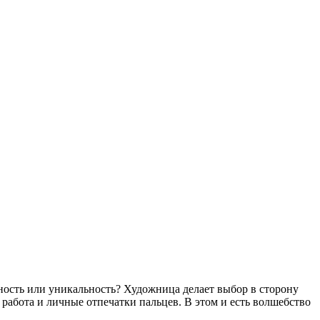
ность или уникальность? Художница делает выбор в сторону
работа и личные отпечатки пальцев. В этом и есть волшебство