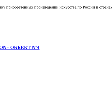
тавку приобретенных произведений искусства по России и страна
ON» ОБЪЕКТ Nº4