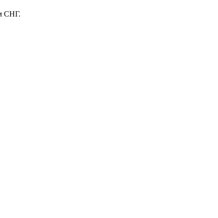
м СНГ.